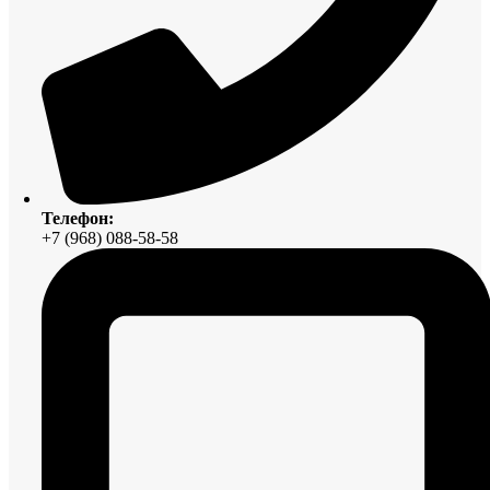
Телефон:
+7 (968) 088-58-58