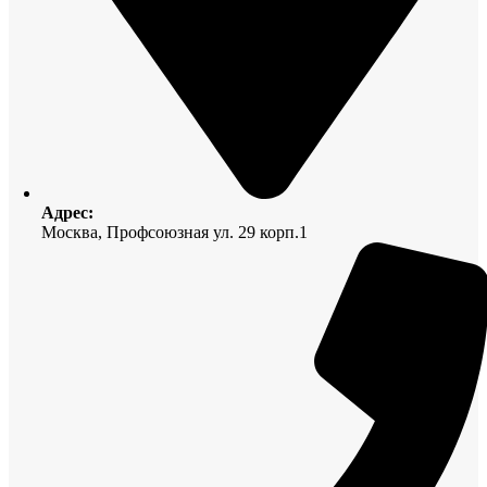
Адрес:
Москва, Профсоюзная ул. 29 корп.1