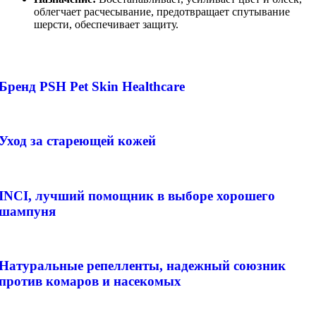
облегчает расчесывание, предотвращает спутывание
шерсти, обеспечивает защиту.
Бренд PSH Pet Skin Healthcare
Уход за стареющей кожей
INCI, лучший помощник в выборе хорошего
шампуня
Натуральные репелленты, надежный союзник
против комаров и насекомых