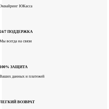
Эквайринг ЮКасса
24/7 ПОДДЕРЖКА
Мы всегда на связи
100% ЗАЩИТА
Ваших данных и платежей
ЛЕГКИЙ ВОЗВРАТ