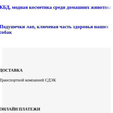
КБД, модная косметика среди домашних животны
Подушечки лап, ключевая часть здоровья наших
собак
ДОСТАВКА
Транспортной компанией СДЭК
ОНЛАЙН ПЛАТЕЖИ