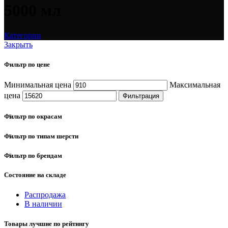
5000 мл
Категории
Закрыть
Фильтр по цене
Минимальная цена
Максимальная
цена
Фильтрация
Фильтр по окрасам
Фильтр по типам шерсти
Фильтр по брендам
Состояние на складе
Распродажа
В наличии
Товары лучшие по рейтингу