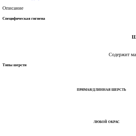
Описание
Специфическая гигиена
Ш
Содержит мас
Типы шерсти
ПРЯМАЯ/ДЛИННАЯ ШЕРСТЬ
ЛЮБОЙ ОКРАС