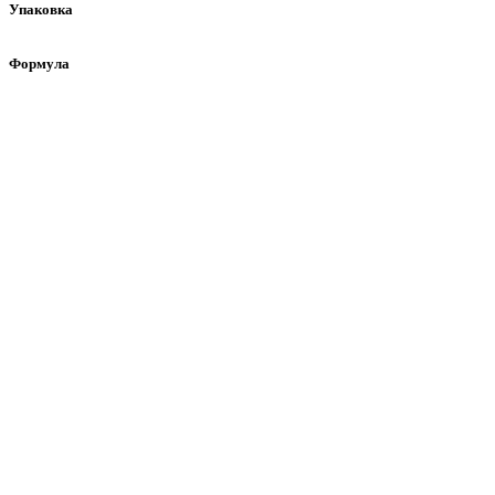
Упаковка
Формула