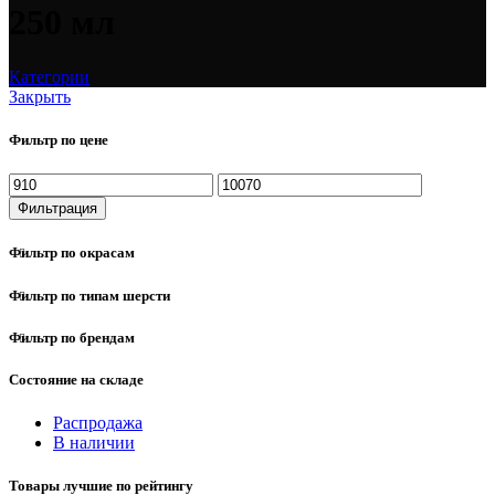
250 мл
Категории
Закрыть
Фильтр по цене
Фильтрация
Фильтр по окрасам
Фильтр по типам шерсти
Фильтр по брендам
Состояние на складе
Распродажа
В наличии
Товары лучшие по рейтингу