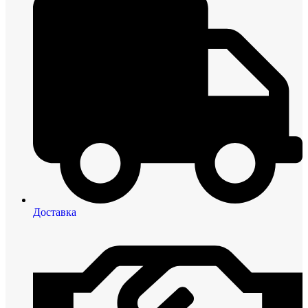
Доставка