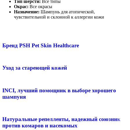
Тип шерсти:
Все типы
Окрас:
Все окрасы
Назначение:
Шампунь для атопической,
чувствительной и склонной к аллергии кожи
Бренд PSH Pet Skin Healthcare
Уход за стареющей кожей
INCI, лучший помощник в выборе хорошего
шампуня
Натуральные репелленты, надежный союзник
против комаров и насекомых