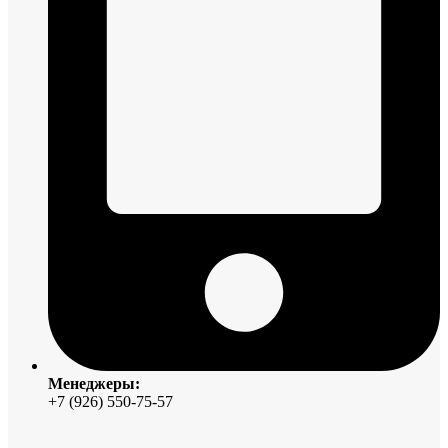
Менеджеры:
+7 (926) 550-75-57