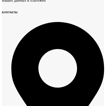
Ваших данных и платежей
КОНТАКТЫ