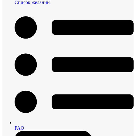
Список желаний
FAQ