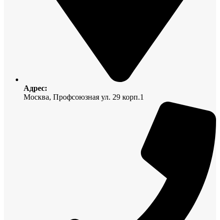
Адрес:
Москва, Профсоюзная ул. 29 корп.1