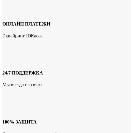
ОНЛАЙН ПЛАТЕЖИ
Эквайринг ЮКасса
24/7 ПОДДЕРЖКА
Мы всегда на связи
100% ЗАЩИТА