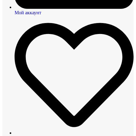
Мой аккаунт