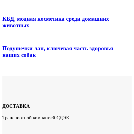
КБД, модная косметика среди домашних
животных
Подушечки лап, ключевая часть здоровья
наших собак
ДОСТАВКА
Транспортной компанией СДЭК