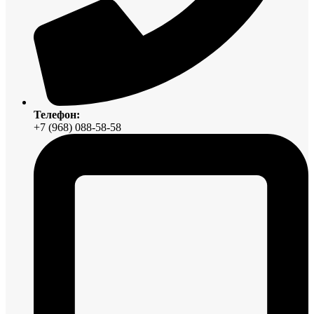
Телефон:
+7 (968) 088-58-58