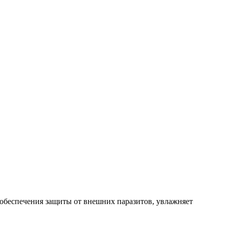
обеспечения защиты от внешних паразитов, увлажняет