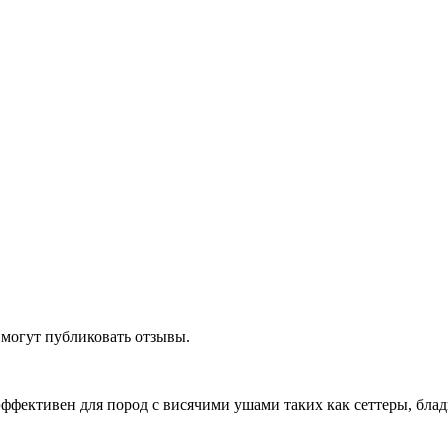
 могут публиковать отзывы.
 эффективен для пород с висячими ушами таких как сеттеры, бла