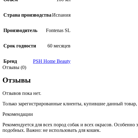
Страна производства
Испания
Производитель
Fontenas SL
Срок годности
60 месяцев
Бренд
PSH Home Beauty
Отзывы (0)
Отзывы
Отзывов пока нет.
Только зарегистрированные клиенты, купившие данный товар,
Рекомендации
Рекомендуется для всех пород собак и всех окрасов. Особенно
подобных. Важно: не использовать для кошек.