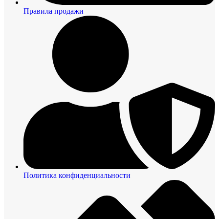
Правила продажи
Политика конфиденциальности