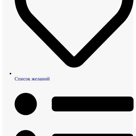
Список желаний