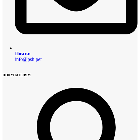
Почта:
info@psh.pet
ПОКУПАТЕЛЯМ