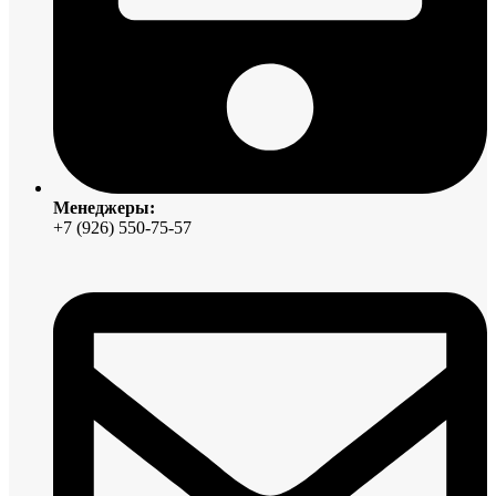
Менеджеры:
+7 (926) 550-75-57