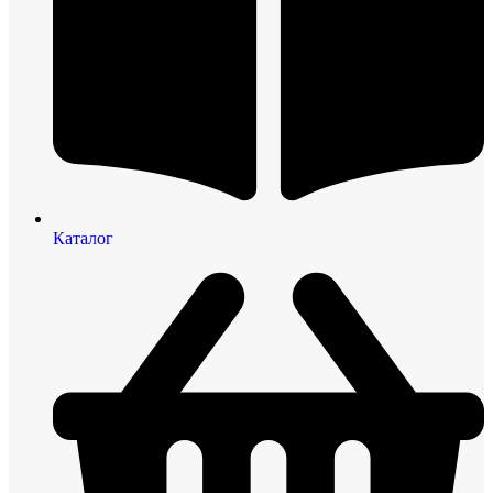
Каталог