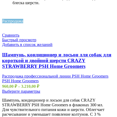
блеска шерсти.
Распродажа
Сравнить
Быстрый просмотр
Добавить в список желаний
Шампунь, кондиционер и лосьон для собак для
короткой и двойной шерсти CRAZY
STRAWBERRY PSH Home Groomers
Распродажа профессиональной линии PSH Home Groomers
PSH Home Groomers
960,00
₽
–
3.210,00
₽
Выберите параметры
Шампунь, кондиционер и лосьон для собак CRAZY
STRAWBERRY PSH Home Groomers в флаконах 300 мл.
Для чувствительного питания кожи и шерсти. Облегчает
расчесывание и уменьшает появление колтунов. С 3 %