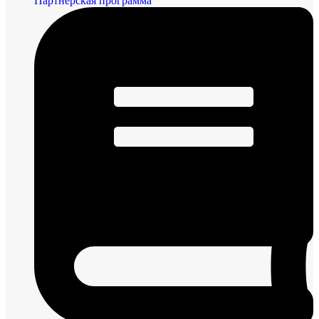
Партнерская программа