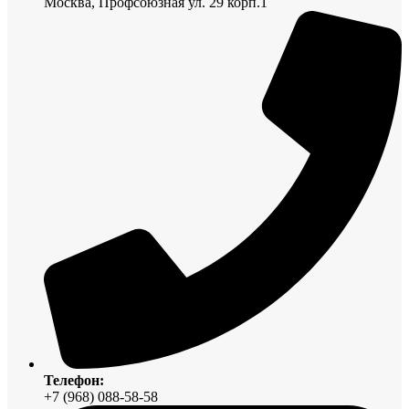
Москва, Профсоюзная ул. 29 корп.1
Телефон:
+7 (968) 088-58-58