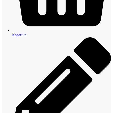
Корзина