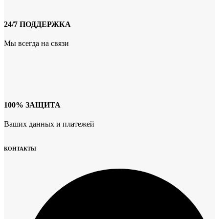
24/7 ПОДДЕРЖКА
Мы всегда на связи
100% ЗАЩИТА
Ваших данных и платежей
КОНТАКТЫ