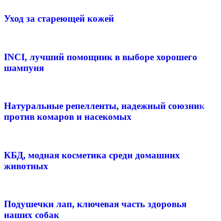
Уход за стареющей кожей
INCI, лучший помощник в выборе хорошего
шампуня
Натуральные репелленты, надежный союзник
против комаров и насекомых
КБД, модная косметика среди домашних
животных
Подушечки лап, ключевая часть здоровья
наших собак