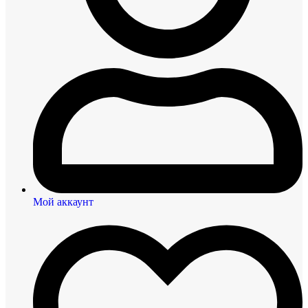
Мой аккаунт