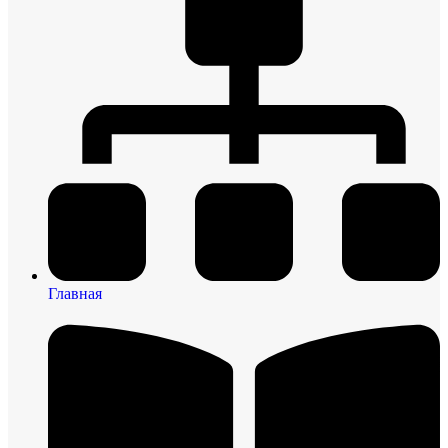
Главная