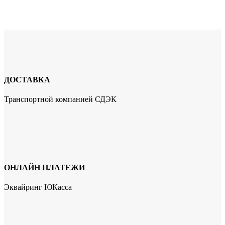
ДОСТАВКА
Транспортной компанией СДЭК
ОНЛАЙН ПЛАТЕЖИ
Эквайринг ЮКасса