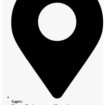
Адрес: