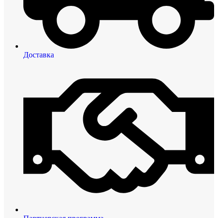
Доставка