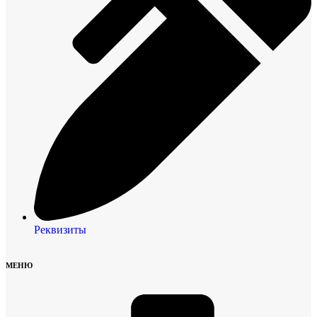
Реквизиты
МЕНЮ